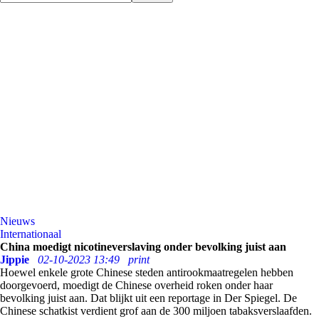
Nieuws
Internationaal
China moedigt nicotineverslaving onder bevolking juist aan
Jippie
02-10-2023 13:49
print
Hoewel enkele grote Chinese steden antirookmaatregelen hebben
doorgevoerd, moedigt de Chinese overheid roken onder haar
bevolking juist aan. Dat blijkt uit een reportage in Der Spiegel. De
Chinese schatkist verdient grof aan de 300 miljoen tabaksverslaafden.