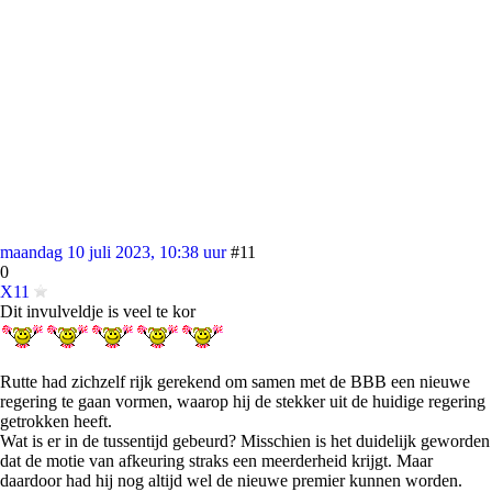
maandag 10 juli 2023, 10:38 uur
#11
0
X11
Dit invulveldje is veel te kor
Rutte had zichzelf rijk gerekend om samen met de BBB een nieuwe
regering te gaan vormen, waarop hij de stekker uit de huidige regering
getrokken heeft.
Wat is er in de tussentijd gebeurd? Misschien is het duidelijk geworden
dat de motie van afkeuring straks een meerderheid krijgt. Maar
daardoor had hij nog altijd wel de nieuwe premier kunnen worden.