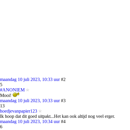
maandag 10 juli 2023, 10:33 uur
#2
5
#ANONIEM
Mooi!
maandag 10 juli 2023, 10:33 uur
#3
13
hoedjevanpapier123
Ik hoop dat dit goed uitpakt...Het kan ook altijd nog veel erger.
maandag 10 juli 2023, 10:34 uur
#4
6