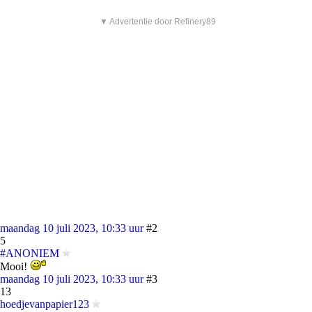
▼ Advertentie door Refinery89
maandag 10 juli 2023, 10:33 uur
#2
5
#ANONIEM
Mooi!
maandag 10 juli 2023, 10:33 uur
#3
13
hoedjevanpapier123