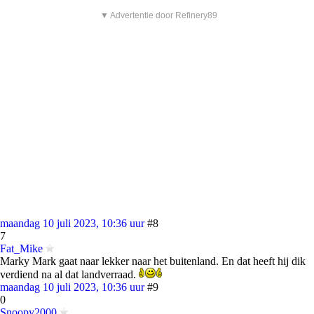
▼ Advertentie door Refinery89
maandag 10 juli 2023, 10:36 uur
#8
7
Fat_Mike
Marky Mark gaat naar lekker naar het buitenland. En dat heeft hij dik
verdiend na al dat landverraad.
maandag 10 juli 2023, 10:36 uur
#9
0
Snoopy2000