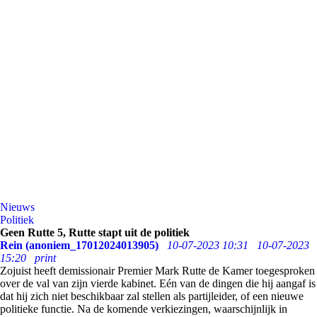
Nieuws
Politiek
Geen Rutte 5, Rutte stapt uit de politiek
Rein (anoniem_17012024013905)
10-07-2023 10:31
10-07-2023
15:20
print
Zojuist heeft demissionair Premier Mark Rutte de Kamer toegesproken
over de val van zijn vierde kabinet. Eén van de dingen die hij aangaf is
dat hij zich niet beschikbaar zal stellen als partijleider, of een nieuwe
politieke functie. Na de komende verkiezingen, waarschijnlijk in