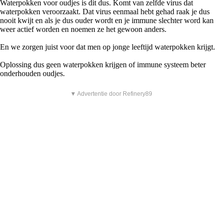
Waterpokken voor oudjes is dit dus. Komt van zelfde virus dat
waterpokken veroorzaakt. Dat virus eenmaal hebt gehad raak je dus
nooit kwijt en als je dus ouder wordt en je immune slechter word kan
weer actief worden en noemen ze het gewoon anders.
En we zorgen juist voor dat men op jonge leeftijd waterpokken krijgt.
Oplossing dus geen waterpokken krijgen of immune systeem beter
onderhouden oudjes.
▼ Advertentie door Refinery89