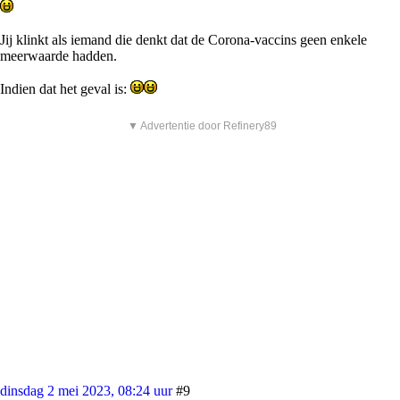
Jij klinkt als iemand die denkt dat de Corona-vaccins geen enkele
meerwaarde hadden.
Indien dat het geval is:
▼ Advertentie door Refinery89
dinsdag 2 mei 2023, 08:24 uur
#9