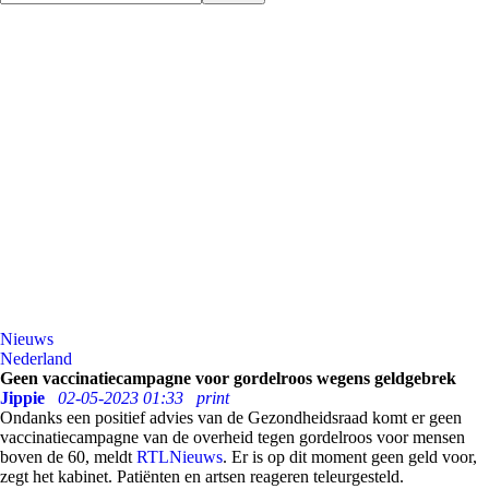
Nieuws
Nederland
Geen vaccinatiecampagne voor gordelroos wegens geldgebrek
Jippie
02-05-2023 01:33
print
Ondanks een positief advies van de Gezondheidsraad komt er geen
vaccinatiecampagne van de overheid tegen gordelroos voor mensen
boven de 60, meldt
RTLNieuws
. Er is op dit moment geen geld voor,
zegt het kabinet. Patiënten en artsen reageren teleurgesteld.