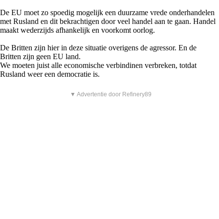
De EU moet zo spoedig mogelijk een duurzame vrede onderhandelen
met Rusland en dit bekrachtigen door veel handel aan te gaan. Handel
maakt wederzijds afhankelijk en voorkomt oorlog.
De Britten zijn hier in deze situatie overigens de agressor. En de
Britten zijn geen EU land.
We moeten juist alle economische verbindinen verbreken, totdat
Rusland weer een democratie is.
▼ Advertentie door Refinery89