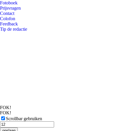
Fotoboek
Prijsvragen
Contact
Colofon
Feedback
Tip de redactie
FOK!
FOK!
Scrollbar gebruiken
opslaan