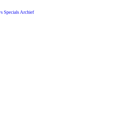
ws
Specials
Archief