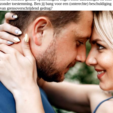
zonder toestemming. Ben jij bang voor een (onterechte) beschuldiging
van grensoverschrijdend gedrag?