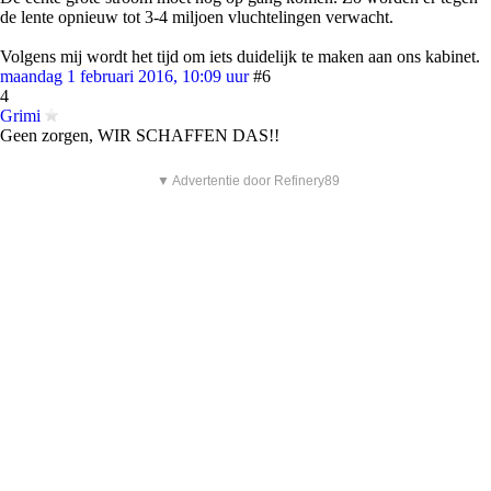
de lente opnieuw tot 3-4 miljoen vluchtelingen verwacht.
Volgens mij wordt het tijd om iets duidelijk te maken aan ons kabinet.
maandag 1 februari 2016, 10:09 uur
#6
4
Grimi
Geen zorgen, WIR SCHAFFEN DAS!!
▼ Advertentie door Refinery89