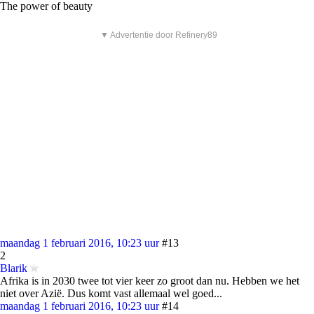
The power of beauty
▼ Advertentie door Refinery89
maandag 1 februari 2016, 10:23 uur
#13
2
Blarik
Afrika is in 2030 twee tot vier keer zo groot dan nu. Hebben we het
niet over Azië. Dus komt vast allemaal wel goed...
maandag 1 februari 2016, 10:23 uur
#14