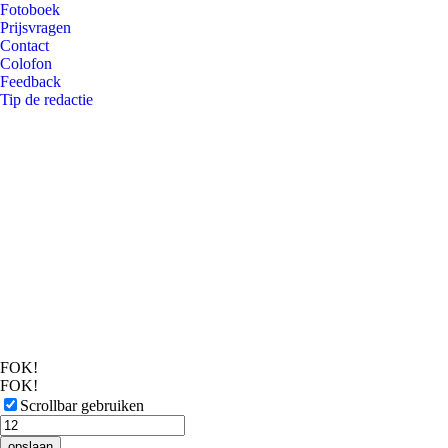
Fotoboek
Prijsvragen
Contact
Colofon
Feedback
Tip de redactie
FOK!
FOK!
Scrollbar gebruiken
opslaan