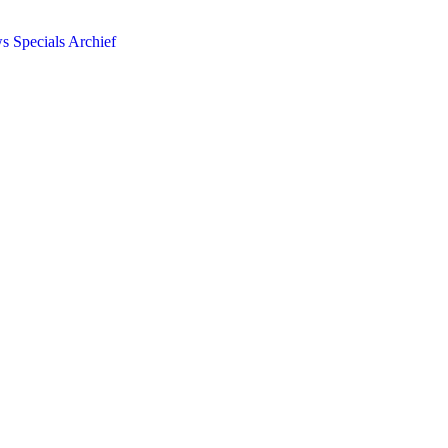
ws
Specials
Archief