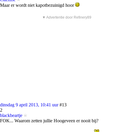
Maar er wordt niet kapotbezuinigd hoor
▼ Advertentie door Refinery89
dinsdag 9 april 2013, 10:41 uur
#13
2
blackbeartje
FOK... Waarom zetten jullie Hoogeveen er nooit bij?