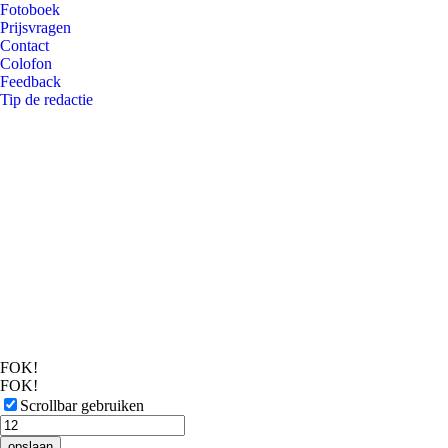
Fotoboek
Prijsvragen
Contact
Colofon
Feedback
Tip de redactie
FOK!
FOK!
Scrollbar gebruiken
opslaan