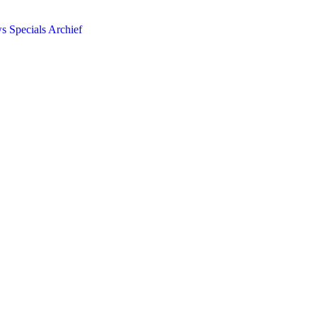
ws
Specials
Archief