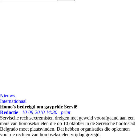
Nieuws
Internationaal
Homo's bedreigd om gaypride Servië
Redactie
10-09-2010 14:30
print
Servische rechtsextremisten dreigen met geweld voorafgaand aan een
mars van homoseksuelen die op 10 oktober in de Servische hoofdstad
Belgrado moet plaatsvinden. Dat hebben organisaties die opkomen
voor de rechten van homoseksuelen vrijdag gezegd.