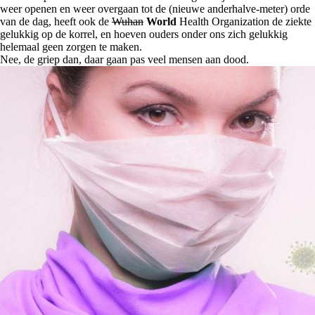
weer openen en weer overgaan tot de (nieuwe anderhalve-meter) orde
van de dag, heeft ook de
Wuhan
World
Health Organization de ziekte
gelukkig op de korrel, en hoeven ouders onder ons zich gelukkig
helemaal geen zorgen te maken.
Nee, de griep dan, daar gaan pas veel mensen aan dood.