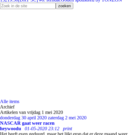
Alle items
Archief
Artikelen van vrijdag 1 mei 2020
donderdag 30 april 2020
zaterdag 2 mei 2020
NASCAR gaat weer racen
heywoodu
01-05-2020 23:12
print
Het heeft even geduurd, maar het lijkt erop dat er deze maand weer