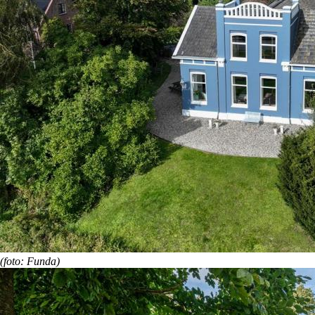
(foto: Funda)