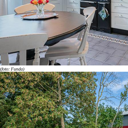
(foto: Funda)