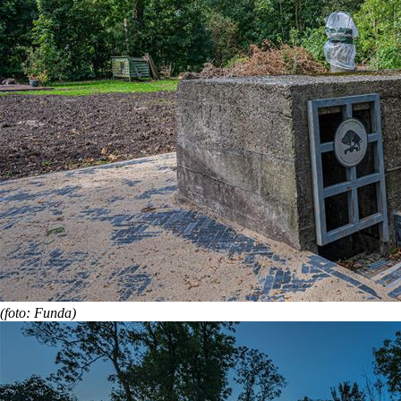
(foto: Funda)