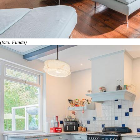
(foto: Funda)