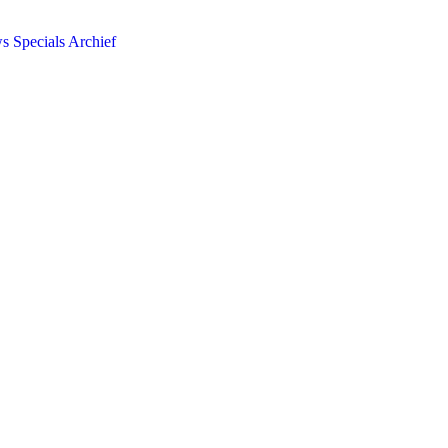
ws
Specials
Archief