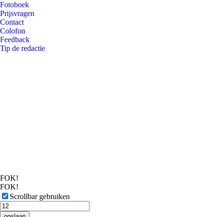
Fotoboek
Prijsvragen
Contact
Colofon
Feedback
Tip de redactie
FOK!
FOK!
Scrollbar gebruiken
opslaan