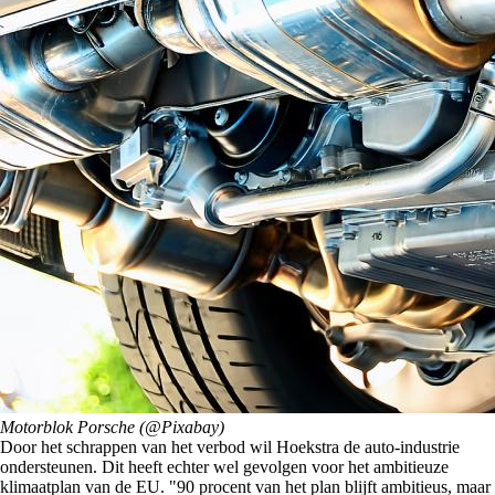
Motorblok Porsche (@Pixabay)
Door het schrappen van het verbod wil Hoekstra de auto-industrie
ondersteunen. Dit heeft echter wel gevolgen voor het ambitieuze
klimaatplan van de EU. "90 procent van het plan blijft ambitieus, maar