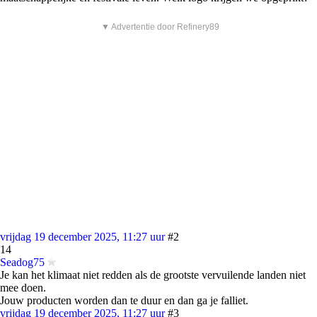
▼ Advertentie door Refinery89
vrijdag 19 december 2025, 11:27 uur
#2
14
Seadog75
Je kan het klimaat niet redden als de grootste vervuilende landen niet
mee doen.
Jouw producten worden dan te duur en dan ga je falliet.
vrijdag 19 december 2025, 11:27 uur
#3