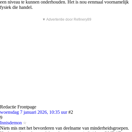
een niveau te kunnen onderhouden. Het is nou eenmaal voornamelijk
fysiek die handel.
▼ Advertentie door Refinery89
Redactie Frontpage
woensdag 7 januari 2026, 10:35 uur
#2
9
Innisdemon
Niets mis met het bevorderen van deelname van minderheidsgroepen.