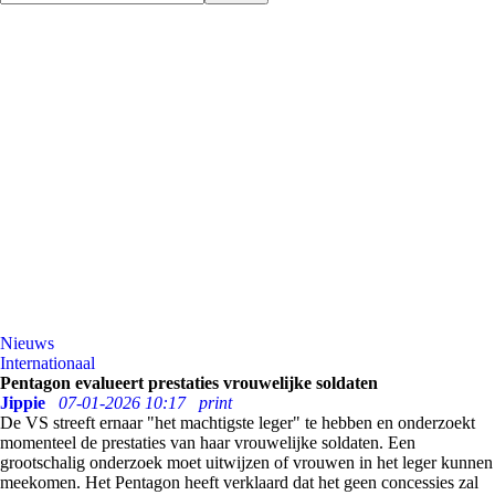
Nieuws
Internationaal
Pentagon evalueert prestaties vrouwelijke soldaten
Jippie
07-01-2026 10:17
print
De VS streeft ernaar "het machtigste leger" te hebben en onderzoekt
momenteel de prestaties van haar vrouwelijke soldaten. Een
grootschalig onderzoek moet uitwijzen of vrouwen in het leger kunnen
meekomen. Het Pentagon heeft verklaard dat het geen concessies zal