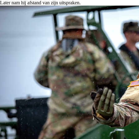
Later nam hij afstand van zijn uitspraken.