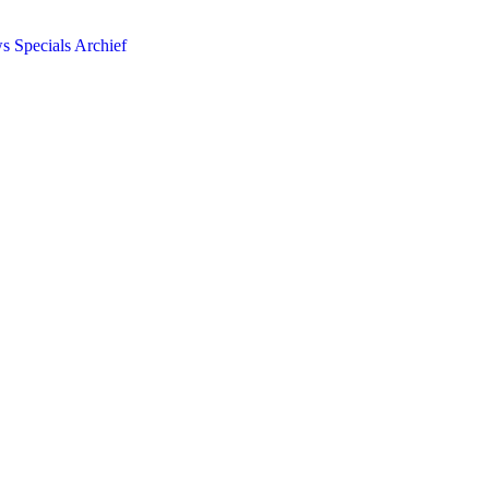
ws
Specials
Archief