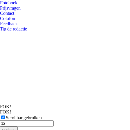
Fotoboek
Prijsvragen
Contact
Colofon
Feedback
Tip de redactie
FOK!
FOK!
Scrollbar gebruiken
opslaan