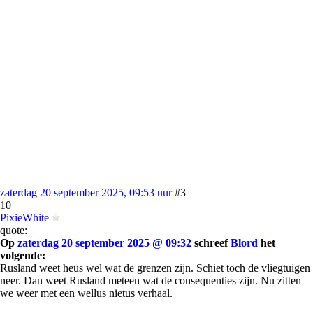
zaterdag 20 september 2025, 09:53 uur
#3
10
PixieWhite
quote:
Op
zaterdag 20 september 2025 @ 09:32
schreef
Blord
het
volgende:
Rusland weet heus wel wat de grenzen zijn. Schiet toch de vliegtuigen
neer. Dan weet Rusland meteen wat de consequenties zijn. Nu zitten
we weer met een wellus nietus verhaal.