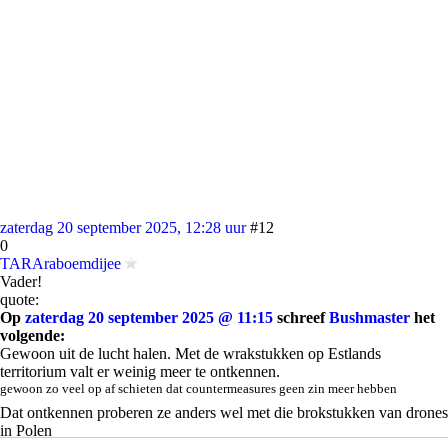
zaterdag 20 september 2025, 12:28 uur
#12
0
TARAraboemdijee
Vader!
quote:
Op
zaterdag 20 september 2025 @ 11:15
schreef
Bushmaster
het
volgende:
Gewoon uit de lucht halen. Met de wrakstukken op Estlands
territorium valt er weinig meer te ontkennen.
gewoon zo veel op af schieten dat countermeasures geen zin meer hebben
Dat ontkennen proberen ze anders wel met die brokstukken van drones
in Polen