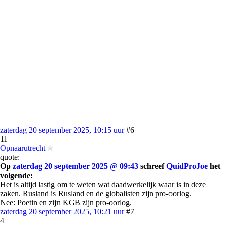
zaterdag 20 september 2025, 10:15 uur
#6
11
Opnaarutrecht
quote:
Op
zaterdag 20 september 2025 @ 09:43
schreef
QuidProJoe
het
volgende:
Het is altijd lastig om te weten wat daadwerkelijk waar is in deze
zaken. Rusland is Rusland en de globalisten zijn pro-oorlog.
Nee: Poetin en zijn KGB zijn pro-oorlog.
zaterdag 20 september 2025, 10:21 uur
#7
4