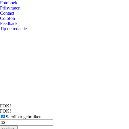
Fotoboek
Prijsvragen
Contact
Colofon
Feedback
Tip de redactie
FOK!
FOK!
Scrollbar gebruiken
opslaan