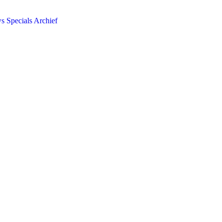
ws
Specials
Archief