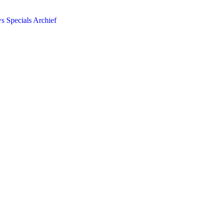
ws
Specials
Archief