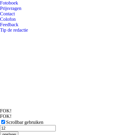
Fotoboek
Prijsvragen
Contact
Colofon
Feedback
Tip de redactie
FOK!
FOK!
Scrollbar gebruiken
opslaan