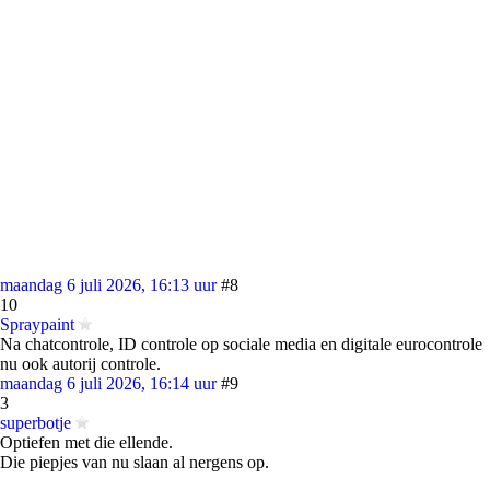
maandag 6 juli 2026, 16:13 uur
#8
10
Spraypaint
Na chatcontrole, ID controle op sociale media en digitale eurocontrole
nu ook autorij controle.
maandag 6 juli 2026, 16:14 uur
#9
3
superbotje
Optiefen met die ellende.
Die piepjes van nu slaan al nergens op.