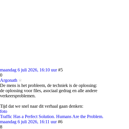
maandag 6 juli 2026, 16:10 uur
#5
0
Argonath
De mens is het probleem, de techniek is de oplossing:
de oplossing voor files, asociaal gedrag en alle andere
verkeersproblemen.
Tijd dat we snel naar dit verhaal gaan denken:
foto
Traffic Has a Perfect Solution. Humans Are the Problem.
maandag 6 juli 2026, 16:11 uur
#6
8