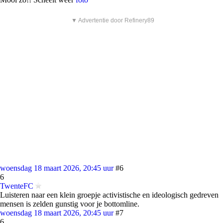
▼ Advertentie door Refinery89
woensdag 18 maart 2026, 20:45 uur
#6
6
TwenteFC
Luisteren naar een klein groepje activistische en ideologisch gedreven
mensen is zelden gunstig voor je bottomline.
woensdag 18 maart 2026, 20:45 uur
#7
6