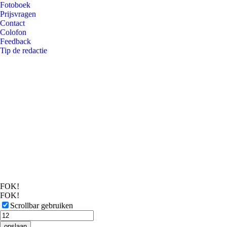
Fotoboek
Prijsvragen
Contact
Colofon
Feedback
Tip de redactie
FOK!
FOK!
Scrollbar gebruiken
opslaan