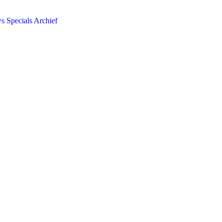
ws
Specials
Archief