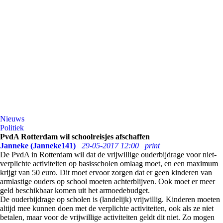
Nieuws
Politiek
PvdA Rotterdam wil schoolreisjes afschaffen
Janneke (Janneke141)
29-05-2017 12:00
print
De PvdA in Rotterdam wil dat de vrijwillige ouderbijdrage voor niet-
verplichte activiteiten op basisscholen omlaag moet, en een maximum
krijgt van 50 euro. Dit moet ervoor zorgen dat er geen kinderen van
armlastige ouders op school moeten achterblijven. Ook moet er meer
geld beschikbaar komen uit het armoedebudget.
De ouderbijdrage op scholen is (landelijk) vrijwillig. Kinderen moeten
altijd mee kunnen doen met de verplichte activiteiten, ook als ze niet
betalen, maar voor de vrijwillige activiteiten geldt dit niet. Zo mogen