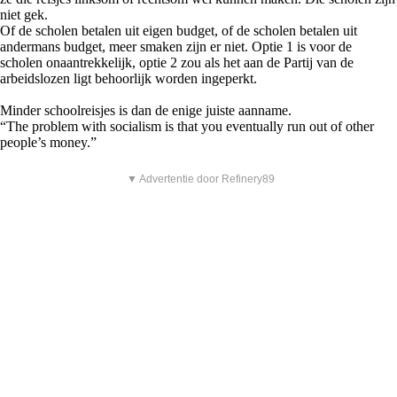
niet gek.
Of de scholen betalen uit eigen budget, of de scholen betalen uit
andermans budget, meer smaken zijn er niet. Optie 1 is voor de
scholen onaantrekkelijk, optie 2 zou als het aan de Partij van de
arbeidslozen ligt behoorlijk worden ingeperkt.
Minder schoolreisjes is dan de enige juiste aanname.
“The problem with socialism is that you eventually run out of other
people’s money.”
▼ Advertentie door Refinery89