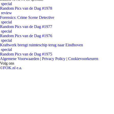
special
Random Pics van de Dag #1978
review
Forensics: Crime Scene Detective
special
Random Pics van de Dag #1977
special
Random Pics van de Dag #1976
special
Kraftwerk brengt ruimteschip terug naar Eindhoven
special
Random Pics van de Dag #1975
Algemene Voorwaarden
|
Privacy Policy
|
Cookievoorkeuren
Volg ons
©FOK.nl e.a.