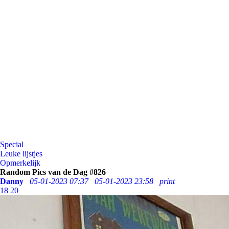
Special
Leuke lijstjes
Opmerkelijk
Random Pics van de Dag #826
Danny
05-01-2023 07:37
05-01-2023 23:58
print
18
20