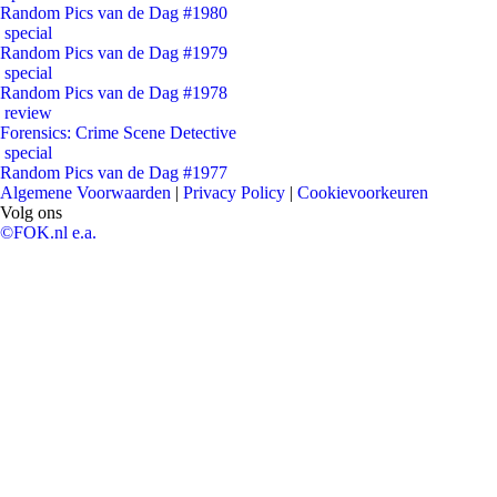
Random Pics van de Dag #1980
special
Random Pics van de Dag #1979
special
Random Pics van de Dag #1978
review
Forensics: Crime Scene Detective
special
Random Pics van de Dag #1977
Algemene Voorwaarden
|
Privacy Policy
|
Cookievoorkeuren
Volg ons
©FOK.nl e.a.