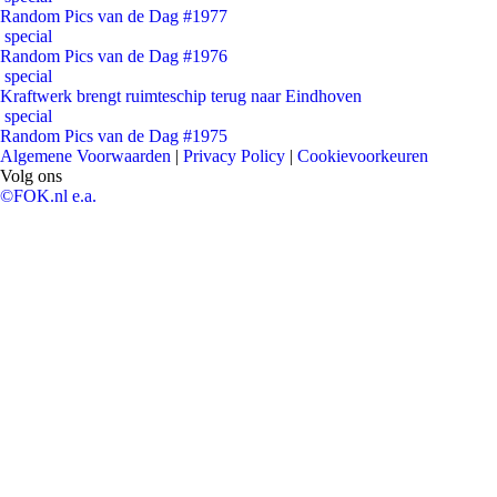
Random Pics van de Dag #1977
special
Random Pics van de Dag #1976
special
Kraftwerk brengt ruimteschip terug naar Eindhoven
special
Random Pics van de Dag #1975
Algemene Voorwaarden
|
Privacy Policy
|
Cookievoorkeuren
Volg ons
©FOK.nl e.a.