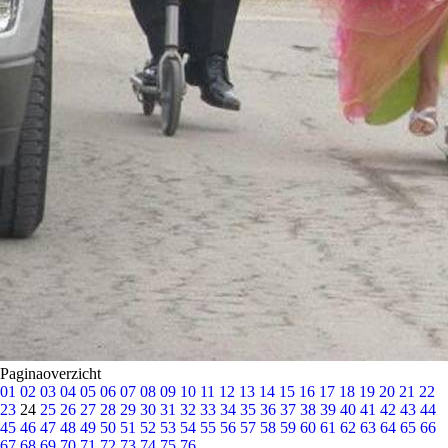
Paginaoverzicht
01
02
03
04
05
06
07
08
09
10
11
12
13
14
15
16
17
18
19
20
21
22
23
24
25
26
27
28
29
30
31
32
33
34
35
36
37
38
39
40
41
42
43
44
45
46
47
48
49
50
51
52
53
54
55
56
57
58
59
60
61
62
63
64
65
66
67
68
69
70
71
72
73
74
75
76