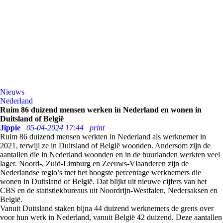
Nieuws
Nederland
Ruim 86 duizend mensen werken in Nederland en wonen in
Duitsland of België
Jippie
05-04-2024 17:44
print
Ruim 86 duizend mensen werkten in Nederland als werknemer in
2021, terwijl ze in Duitsland of België woonden. Andersom zijn de
aantallen die in Nederland woonden en in de buurlanden werkten veel
lager. Noord-, Zuid-Limburg en Zeeuws-Vlaanderen zijn de
Nederlandse regio’s met het hoogste percentage werknemers die
wonen in Duitsland of België. Dat blijkt uit nieuwe cijfers van het
CBS en de statistiekbureaus uit Noordrijn-Westfalen, Nedersaksen en
België.
Vanuit Duitsland staken bijna 44 duizend werknemers de grens over
voor hun werk in Nederland, vanuit België 42 duizend. Deze aantallen