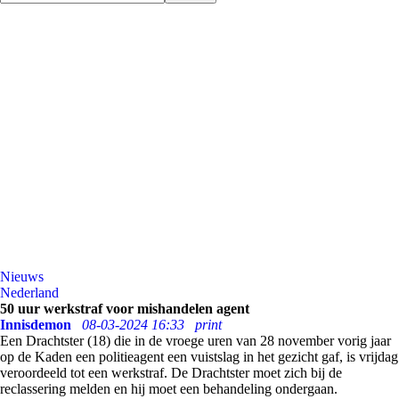
Nieuws
Nederland
50 uur werkstraf voor mishandelen agent
Innisdemon
08-03-2024 16:33
print
Een Drachtster (18) die in de vroege uren van 28 november vorig jaar
op de Kaden een politieagent een vuistslag in het gezicht gaf, is vrijdag
veroordeeld tot een werkstraf. De Drachtster moet zich bij de
reclassering melden en hij moet een behandeling ondergaan.