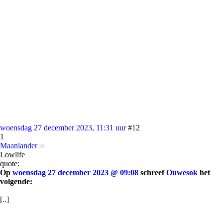
woensdag 27 december 2023, 11:31 uur
#12
1
Maanlander
Lowlife
quote:
Op
woensdag 27 december 2023 @ 09:08
schreef
Ouwesok
het
volgende:
[..]