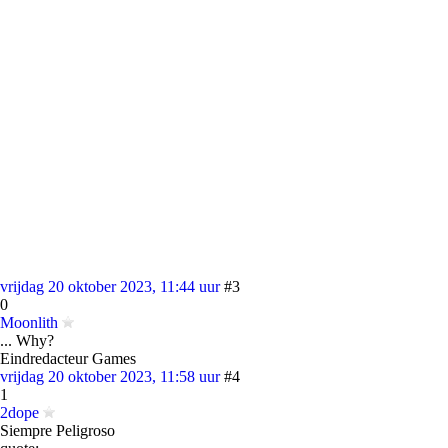
vrijdag 20 oktober 2023, 11:44 uur
#3
0
Moonlith
... Why?
Eindredacteur Games
vrijdag 20 oktober 2023, 11:58 uur
#4
1
2dope
Siempre Peligroso