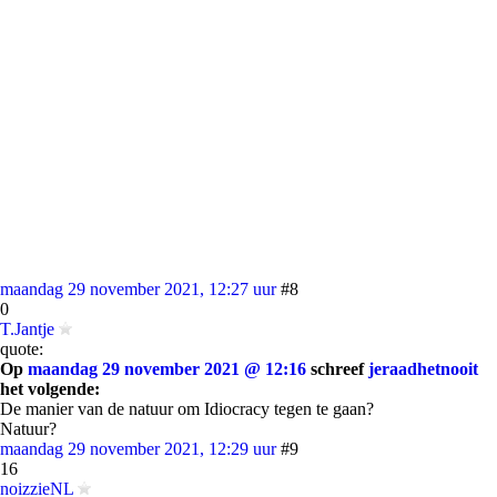
maandag 29 november 2021, 12:27 uur
#8
0
T.Jantje
quote:
Op
maandag 29 november 2021 @ 12:16
schreef
jeraadhetnooit
het volgende:
De manier van de natuur om Idiocracy tegen te gaan?
Natuur?
maandag 29 november 2021, 12:29 uur
#9
16
noizzieNL