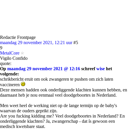
Redactie Frontpage
maandag 29 november 2021, 12:21 uur
#5
9
MetalCore
Vigilo Confido
quote:
Op
maandag 29 november 2021 @ 12:16
schreef
wise
het
volgende:
schrikbericht eruit om ook zwangeren te pushen om zich laten
vaccineren
Deze mensen hadden ook onderliggende klachten kunnen hebben, en
daarnaast heb je nou eenmaal veel doodgeboortes in Nederland.
Men weet heel de werking niet op de lange termijn op de baby's
waarvan de ouders geprikt zijn.
Are you fucking kidding me? Veel doodgeboortes in Nederland? En
onderliggende klachten? Ja, zwangerschap - dat ís gewoon een
medisch kwetsbare staat.