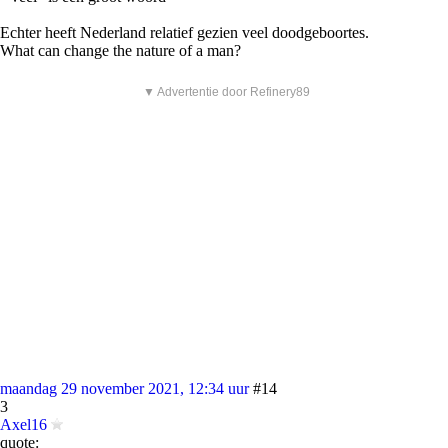
Echter heeft Nederland relatief gezien veel doodgeboortes.
What can change the nature of a man?
▼ Advertentie door Refinery89
maandag 29 november 2021, 12:34 uur
#14
3
Axel16
quote: