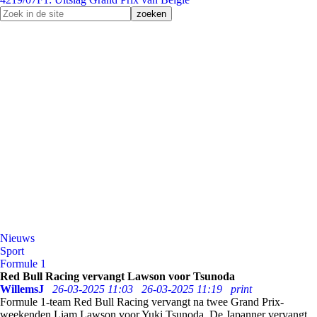
Nieuws
Sport
Formule 1
Red Bull Racing vervangt Lawson voor Tsunoda
WillemsJ
26-03-2025 11:03
26-03-2025 11:19
print
Formule 1-team Red Bull Racing vervangt na twee Grand Prix-
weekenden Liam Lawson voor Yuki Tsunoda.
De Japanner vervangt