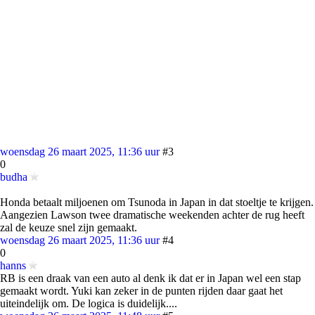
woensdag 26 maart 2025, 11:36 uur
#3
0
budha
Honda betaalt miljoenen om Tsunoda in Japan in dat stoeltje te krijgen.
Aangezien Lawson twee dramatische weekenden achter de rug heeft
zal de keuze snel zijn gemaakt.
woensdag 26 maart 2025, 11:36 uur
#4
0
hanns
RB is een draak van een auto al denk ik dat er in Japan wel een stap
gemaakt wordt. Yuki kan zeker in de punten rijden daar gaat het
uiteindelijk om. De logica is duidelijk....