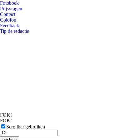
Fotoboek
Prijsvragen
Contact
Colofon
Feedback
Tip de redactie
FOK!
FOK!
Scrollbar gebruiken
opslaan