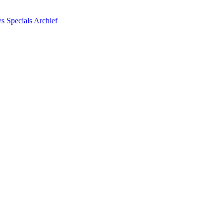
ws
Specials
Archief