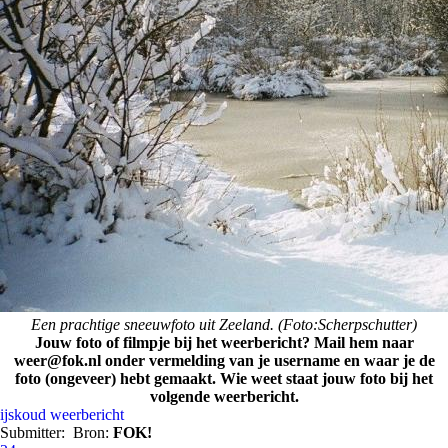
Een prachtige sneeuwfoto uit Zeeland. (Foto:Scherpschutter)
Jouw foto of filmpje bij het weerbericht? Mail hem naar
weer@fok.nl onder vermelding van je username en waar je de
foto (ongeveer) hebt gemaakt. Wie weet staat jouw foto bij het
volgende weerbericht.
ijskoud
weerbericht
Submitter:
Bron:
FOK!