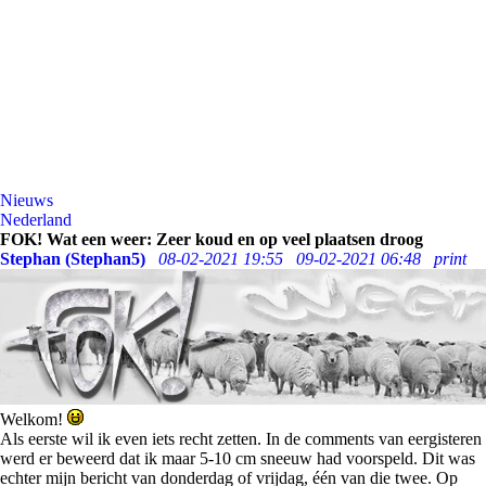
Nieuws
Nederland
FOK! Wat een weer: Zeer koud en op veel plaatsen droog
Stephan (Stephan5)
08-02-2021 19:55
09-02-2021 06:48
print
Welkom!
Als eerste wil ik even iets recht zetten. In de comments van eergisteren
werd er beweerd dat ik maar 5-10 cm sneeuw had voorspeld. Dit was
echter mijn bericht van donderdag of vrijdag, één van die twee. Op