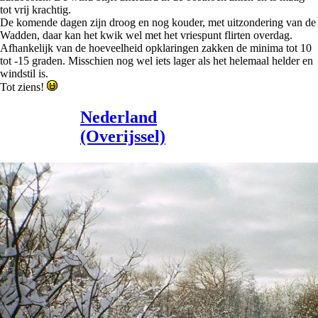
tot vrij krachtig.
De komende dagen zijn droog en nog kouder, met uitzondering van de
Wadden, daar kan het kwik wel met het vriespunt flirten overdag.
Afhankelijk van de hoeveelheid opklaringen zakken de minima tot 10
tot -15 graden. Misschien nog wel iets lager als het helemaal helder en
windstil is.
Tot ziens!