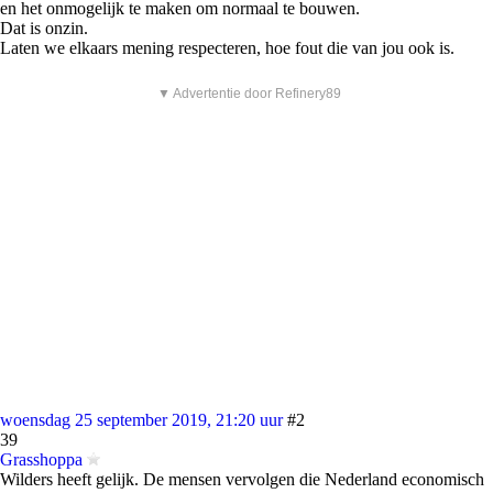
en het onmogelijk te maken om normaal te bouwen.
Dat is onzin.
Laten we elkaars mening respecteren, hoe fout die van jou ook is.
▼ Advertentie door Refinery89
woensdag 25 september 2019, 21:20 uur
#2
39
Grasshoppa
Wilders heeft gelijk. De mensen vervolgen die Nederland economisch