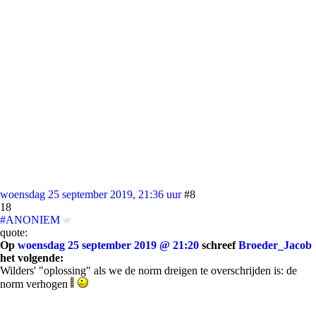
woensdag 25 september 2019, 21:36 uur
#8
18
#ANONIEM
quote:
Op
woensdag 25 september 2019 @ 21:20
schreef
Broeder_Jacob
het volgende:
Wilders' "oplossing" als we de norm dreigen te overschrijden is: de
norm verhogen