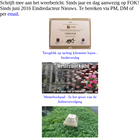
Schrijft mee aan het weerbericht. Sinds jaar en dag aanwezig op FOK!
Sinds juni 2016 Eindredacteur Nieuws. Te bereiken via PM, DM of
per
email
.
Terugblik op tachtig kilometer lopen -
finaleverslag
Westerborkpad - In het spoor van de
Jodenvervolging