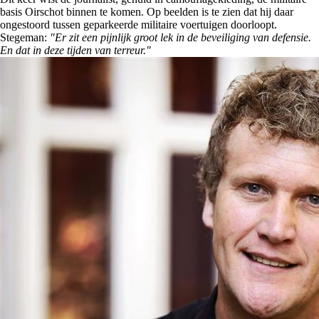
basis Oirschot binnen te komen. Op beelden is te zien dat hij daar
ongestoord tussen geparkeerde militaire voertuigen doorloopt.
Stegeman:
"Er zit een pijnlijk groot lek in de beveiliging van defensie.
En dat in deze tijden van terreur."