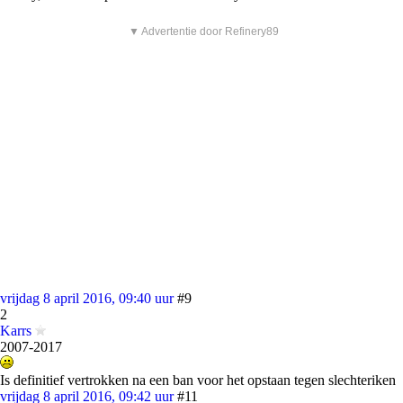
▼ Advertentie door Refinery89
vrijdag 8 april 2016, 09:40 uur
#9
2
Karrs
2007-2017
Is definitief vertrokken na een ban voor het opstaan tegen slechteriken
vrijdag 8 april 2016, 09:42 uur
#11