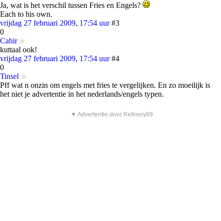
Ja, wat is het verschil tussen Fries en Engels?
Each to his own.
vrijdag 27 februari 2009, 17:54 uur
#3
0
Cahir
kuttaal ook!
vrijdag 27 februari 2009, 17:54 uur
#4
0
Tinsel
Pff wat n onzin om engels met fries te vergelijken. En zo moeilijk is
het niet je advertentie in het nederlands/engels typen.
▼ Advertentie door Refinery89