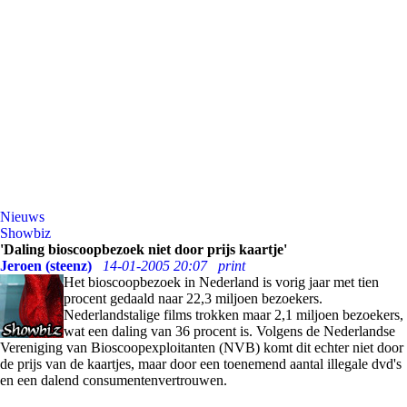
Nieuws
Showbiz
'Daling bioscoopbezoek niet door prijs kaartje'
Jeroen (steenz)
14-01-2005 20:07
print
Het bioscoopbezoek in Nederland is vorig jaar met tien
procent gedaald naar 22,3 miljoen bezoekers.
Nederlandstalige films trokken maar 2,1 miljoen bezoekers,
wat een daling van 36 procent is. Volgens de Nederlandse
Vereniging van Bioscoopexploitanten (NVB) komt dit echter niet door
de prijs van de kaartjes, maar door een toenemend aantal illegale dvd's
en een dalend consumentenvertrouwen.