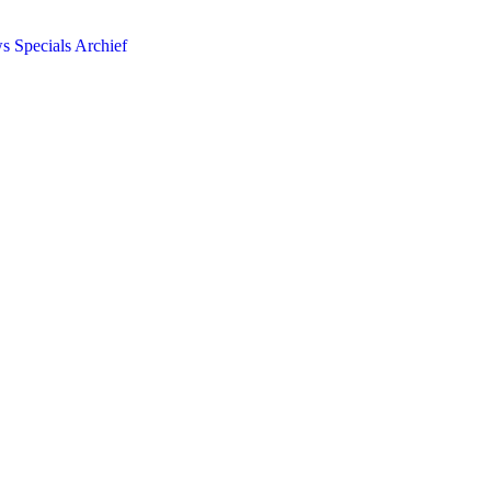
ws
Specials
Archief