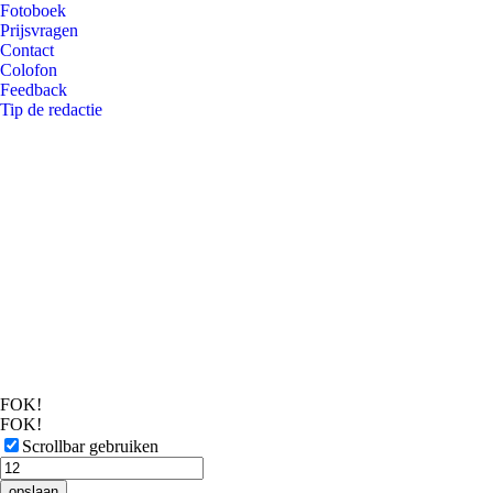
Fotoboek
Prijsvragen
Contact
Colofon
Feedback
Tip de redactie
FOK!
FOK!
Scrollbar gebruiken
opslaan