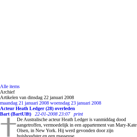
Alle items
Archief
Artikelen van dinsdag 22 januari 2008
maandag 21 januari 2008
woensdag 23 januari 2008
Acteur Heath Ledger (28) overleden
Bart (BartUlft)
22-01-2008 23:07
print
De Australische acteur Heath Ledger is vanmiddag dood
aangetroffen, vermoedelijk in een appartement van Mary-Kate
Olsen, in New York. Hij werd gevonden door zijn
huishoudster en een masseuse.