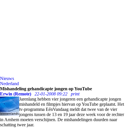
Nieuws
Nederland
Mishandeling gehandicapte jongen op YouTube
Erwin (Remote)
22-01-2008 09:22
print
Jarenlang hebben vier jongeren een gehandicapte jongen
mishandeld en filmpjes hiervan op YouTube geplaatst. Het
tv-programma EénVandaag meldt dat twee van de vier
jongens tussen de 13 en 19 jaar deze week voor de rechter
in Arnhem moeten verschijnen. De mishandelingen duurden naar
schatting twee jaar.