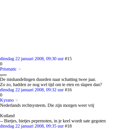
dinsdag 22 januari 2008, 09:30 uur
#15
0
Prismatic
quote:
De mishandelingen duurden naar schatting twee jaar.
Zo zo, hadden ze nog wel tijd om te eten en slapen dan?
dinsdag 22 januari 2008, 09:32 uur
#16
0
Kyrano
Nederlands rechtsysteem. Die zijn morgen weer vrij
Kutland
-- Bietjes, bietjes pepernoten, in je keel wordt sate gegoten
dinsdag 22 januari 2008, 09:35 uur
#18