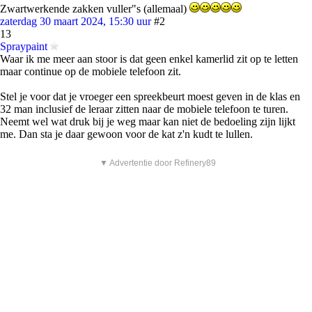
Zwartwerkende zakken vuller"s (allemaal)
zaterdag 30 maart 2024, 15:30 uur
#2
13
Spraypaint
Waar ik me meer aan stoor is dat geen enkel kamerlid zit op te letten
maar continue op de mobiele telefoon zit.
Stel je voor dat je vroeger een spreekbeurt moest geven in de klas en
32 man inclusief de leraar zitten naar de mobiele telefoon te turen.
Neemt wel wat druk bij je weg maar kan niet de bedoeling zijn lijkt
me. Dan sta je daar gewoon voor de kat z'n kudt te lullen.
▼ Advertentie door Refinery89