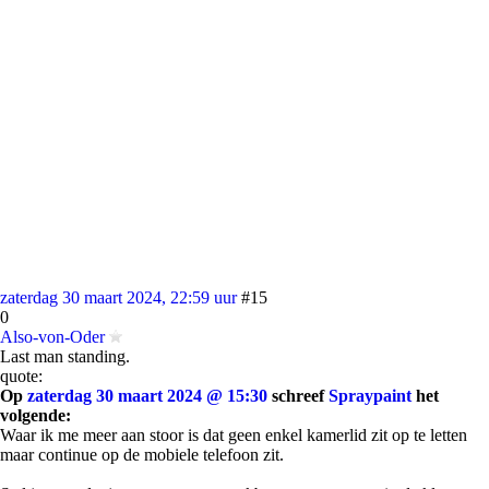
zaterdag 30 maart 2024, 22:59 uur
#15
0
Also-von-Oder
Last man standing.
quote:
Op
zaterdag 30 maart 2024 @ 15:30
schreef
Spraypaint
het
volgende:
Waar ik me meer aan stoor is dat geen enkel kamerlid zit op te letten
maar continue op de mobiele telefoon zit.