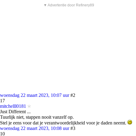
▼ Advertentie door Refinery89
woensdag 22 maart 2023, 10:07 uur
#2
17
mitchelll0181
Just Different ...
Tuurlijk niet, stappen nooit vanzelf op.
Stel je eens voor dat je verantwoordelijkheid voor je daden neemt.
woensdag 22 maart 2023, 10:08 uur
#3
10