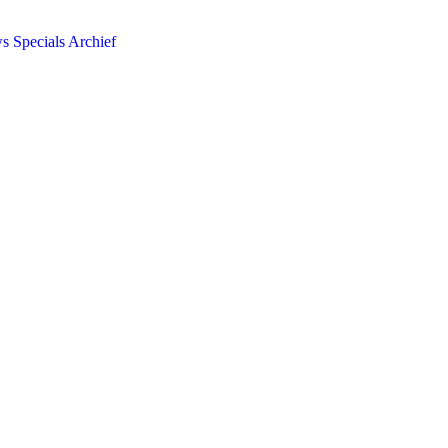
ws
Specials
Archief