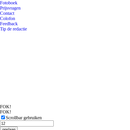
Fotoboek
Prijsvragen
Contact
Colofon
Feedback
Tip de redactie
FOK!
FOK!
Scrollbar gebruiken
opslaan