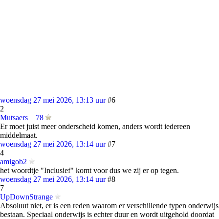
woensdag 27 mei 2026, 13:13 uur
#6
2
Mutsaers__78
Er moet juist meer onderscheid komen, anders wordt iedereen
middelmaat.
woensdag 27 mei 2026, 13:14 uur
#7
4
amigob2
het woordtje "Inclusief" komt voor dus we zij er op tegen.
woensdag 27 mei 2026, 13:14 uur
#8
7
UpDownStrange
Absoluut niet, er is een reden waarom er verschillende typen onderwijs
bestaan. Speciaal onderwijs is echter duur en wordt uitgehold doordat