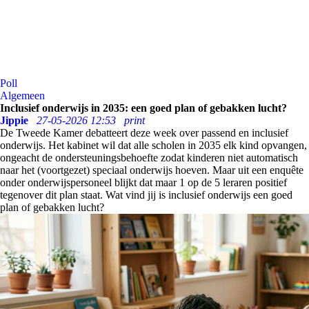
Poll
Algemeen
Inclusief onderwijs in 2035: een goed plan of gebakken lucht?
Jippie
27-05-2026 12:53
print
De Tweede Kamer debatteert deze week over passend en inclusief
onderwijs. Het kabinet wil dat alle scholen in 2035 elk kind opvangen,
ongeacht de ondersteuningsbehoefte zodat kinderen niet automatisch
naar het (voortgezet) speciaal onderwijs hoeven. Maar uit een enquête
onder onderwijspersoneel blijkt dat maar 1 op de 5 leraren positief
tegenover dit plan staat. Wat vind jij is inclusief onderwijs een goed
plan of gebakken lucht?