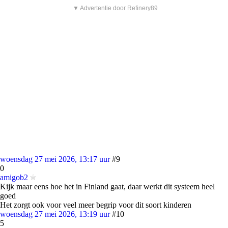
▼ Advertentie door Refinery89
woensdag 27 mei 2026, 13:17 uur
#9
0
amigob2
Kijk maar eens hoe het in Finland gaat, daar werkt dit systeem heel
goed
Het zorgt ook voor veel meer begrip voor dit soort kinderen
woensdag 27 mei 2026, 13:19 uur
#10
5