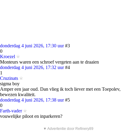
donderdag 4 juni 2026, 17:30 uur
#3
0
Kroezel
Monteurs waren een schroef vergeten aan te draaien
donderdag 4 juni 2026, 17:32 uur
#4
1
Cruzinats
sigma boy
Amper een jaar oud. Dan vlieg ik toch liever met een Toepolev,
bewezen kwaliteit.
donderdag 4 juni 2026, 17:38 uur
#5
0
Farth-vader
vouwelijke piloot en inparkeren?
▼ Advertentie door Refinery89