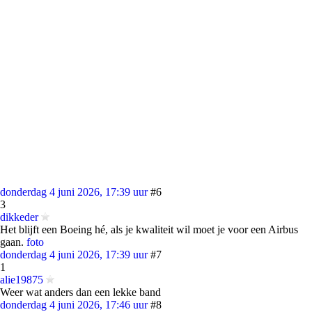
donderdag 4 juni 2026, 17:39 uur
#6
3
dikkeder
Het blijft een Boeing hé, als je kwaliteit wil moet je voor een Airbus
gaan.
foto
donderdag 4 juni 2026, 17:39 uur
#7
1
alie19875
Weer wat anders dan een lekke band
donderdag 4 juni 2026, 17:46 uur
#8