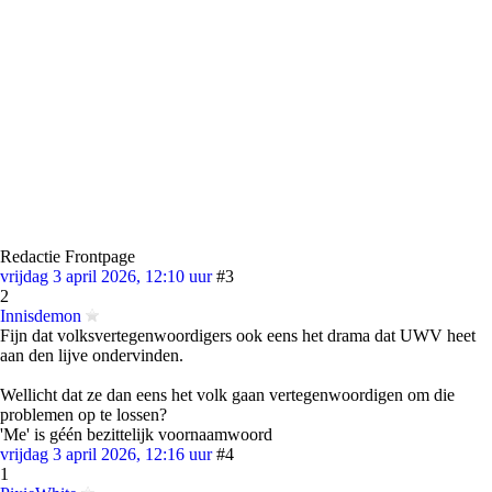
Redactie Frontpage
vrijdag 3 april 2026, 12:10 uur
#3
2
Innisdemon
Fijn dat volksvertegenwoordigers ook eens het drama dat UWV heet
aan den lijve ondervinden.
Wellicht dat ze dan eens het volk gaan vertegenwoordigen om die
problemen op te lossen?
'Me' is géén bezittelijk voornaamwoord
vrijdag 3 april 2026, 12:16 uur
#4
1