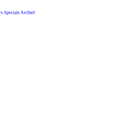
ws
Specials
Archief