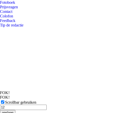
Fotoboek
Prijsvragen
Contact
Colofon
Feedback
Tip de redactie
FOK!
FOK!
Scrollbar gebruiken
opslaan